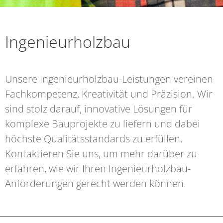
Ingenieurholzbau
Unsere Ingenieurholzbau-Leistungen vereinen
Fachkompetenz, Kreativität und Präzision. Wir
sind stolz darauf, innovative Lösungen für
komplexe Bauprojekte zu liefern und dabei
höchste Qualitätsstandards zu erfüllen.
Kontaktieren Sie uns, um mehr darüber zu
erfahren, wie wir Ihren Ingenieurholzbau-
Anforderungen gerecht werden können.