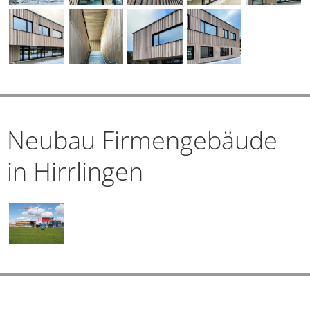
Neubau Firmengebäude
in Hirrlingen