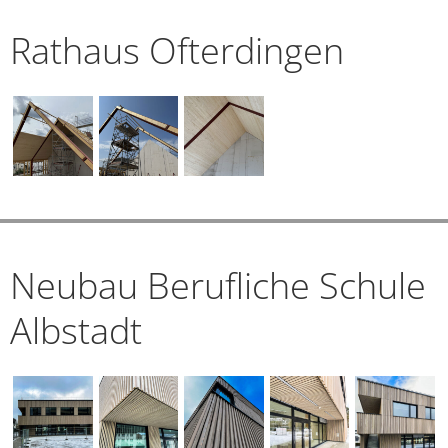
Rathaus Ofterdingen
Neubau Berufliche Schule
Albstadt